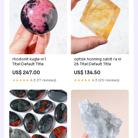
rhodonit kugle nr1
optisk honning calcit ra nr
Titel:Default Title
26 Titel:Default Title
US$ 247.00
US$ 134.50
★★★★★
4.3 (17 reviews)
★★★★★
4.3 (20 reviews)