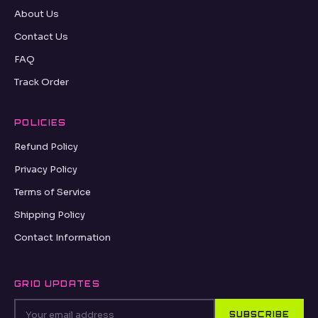
About Us
Contact Us
FAQ
Track Order
POLICIES
Refund Policy
Privacy Policy
Terms of Service
Shipping Policy
Contact Information
GRID UPDATES
SUBSCRIBE