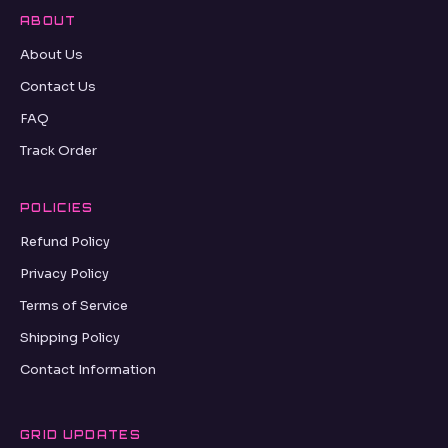
ABOUT
About Us
Contact Us
FAQ
Track Order
POLICIES
Refund Policy
Privacy Policy
Terms of Service
Shipping Policy
Contact Information
GRID UPDATES