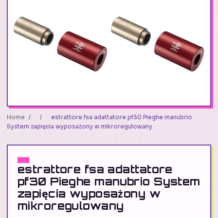
Home
/
/
estrattore fsa adattatore pf30 Pieghe manubrio
System zapięcia wyposażony w mikroregulowany
estrattore fsa adattatore
pf30 Pieghe manubrio System
zapięcia wyposażony w
mikroregulowany