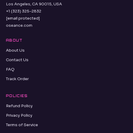
Los Angeles, CA 90015, USA
+1 (323) 325-2832
[email protected]
oseance.com
ABOUT
About Us
Contact Us
FAQ
Track Order
POLICIES
Refund Policy
Privacy Policy
Terms of Service