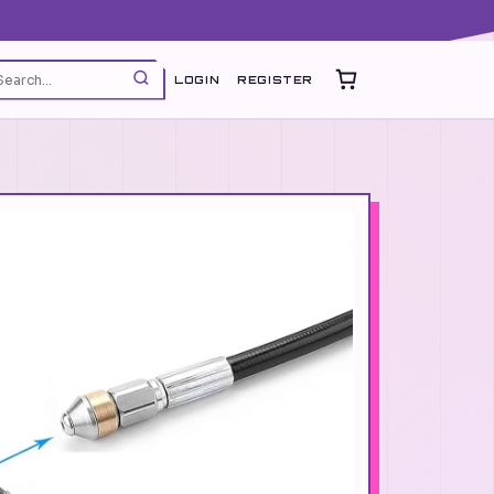
LOGIN
REGISTER