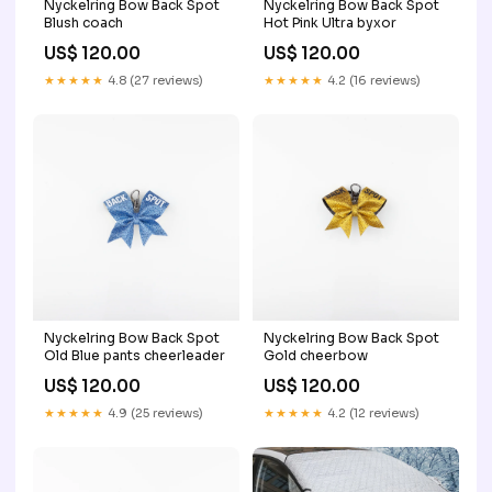
Nyckelring Bow Back Spot
Nyckelring Bow Back Spot
Blush coach
Hot Pink Ultra byxor
US$ 120.00
US$ 120.00
★★★★★
4.8 (27 reviews)
★★★★★
4.2 (16 reviews)
Nyckelring Bow Back Spot
Nyckelring Bow Back Spot
Old Blue pants cheerleader
Gold cheerbow
US$ 120.00
US$ 120.00
★★★★★
4.9 (25 reviews)
★★★★★
4.2 (12 reviews)