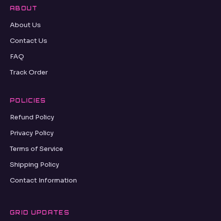
ABOUT
About Us
Contact Us
FAQ
Track Order
POLICIES
Refund Policy
Privacy Policy
Terms of Service
Shipping Policy
Contact Information
GRID UPDATES