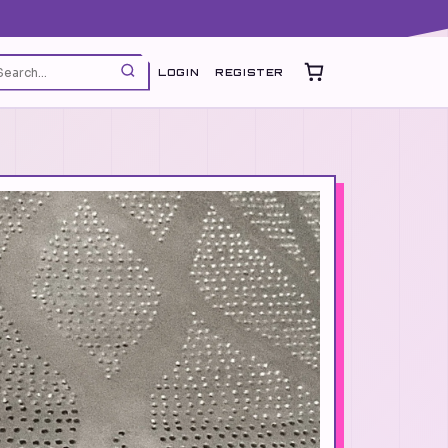
LOGIN
REGISTER