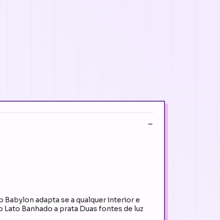
Babylon adapta se a qualquer interior e
 Lato Banhado a prata Duas fontes de luz