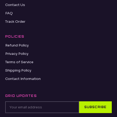
Contact Us
FAQ
Track Order
POLICIES
Refund Policy
Privacy Policy
Terms of Service
Shipping Policy
Contact Information
GRID UPDATES
SUBSCRIBE