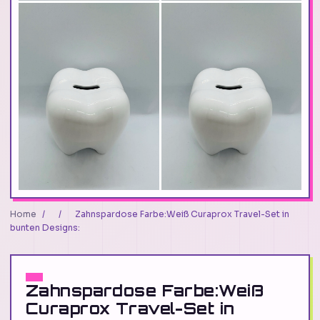
Home
/
/
Zahnspardose Farbe:Weiß Curaprox Travel-Set in
bunten Designs:
Zahnspardose Farbe:Weiß
Curaprox Travel-Set in