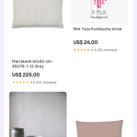
Pink Yuzu Kombucha show
US$ 24.00
★★★★★
4.4 (25 reviews)
Marrakech 40x60 cm-
95076-1-12 Grey
US$ 225.00
★★★★★
4.5 (26 reviews)