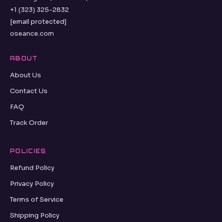
+1 (323) 325-2832
[email protected]
oseance.com
ABOUT
About Us
Contact Us
FAQ
Track Order
POLICIES
Refund Policy
Privacy Policy
Terms of Service
Shipping Policy