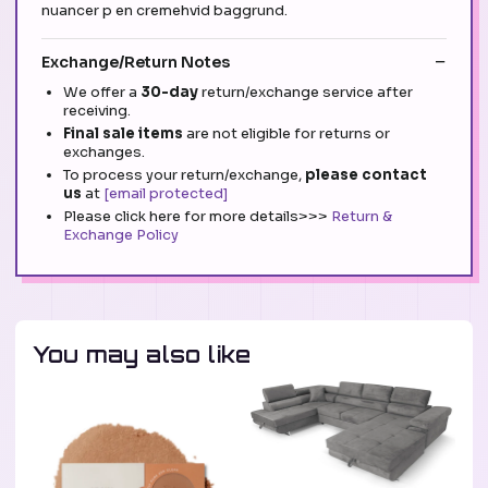
nuancer p en cremehvid baggrund.
Exchange/Return Notes
We offer a
30-day
return/exchange service after
receiving.
Final sale items
are not eligible for returns or
exchanges.
To process your return/exchange,
please contact
us
at
[email protected]
Please click here for more details>>>
Return &
Exchange Policy
You may also like