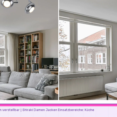
 verstellbar | Shiraki Damen Jacken Einsatzbereiche: Küche