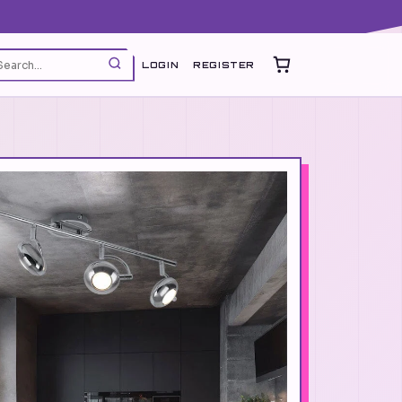
LOGIN
REGISTER