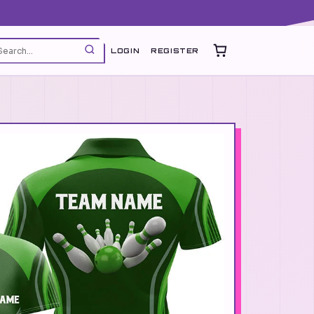
LOGIN
REGISTER