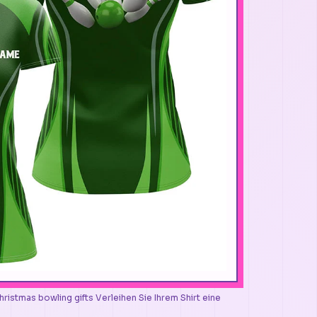
istmas bowling gifts Verleihen Sie Ihrem Shirt eine