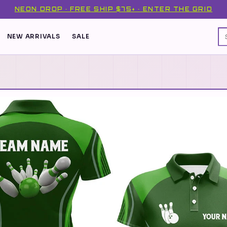
NEON DROP · FREE SHIP $75+ · ENTER THE GRID
NEW ARRIVALS
SALE