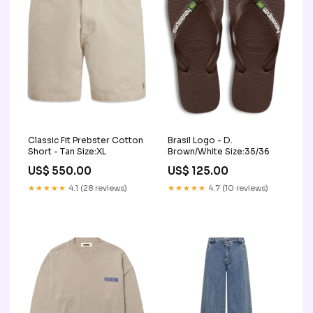
Classic Fit Prebster Cotton
Brasil Logo - D.
Short - Tan Size:XL
Brown/White Size:35/36
US$ 550.00
US$ 125.00
★★★★★
4.1 (28 reviews)
★★★★★
4.7 (10 reviews)