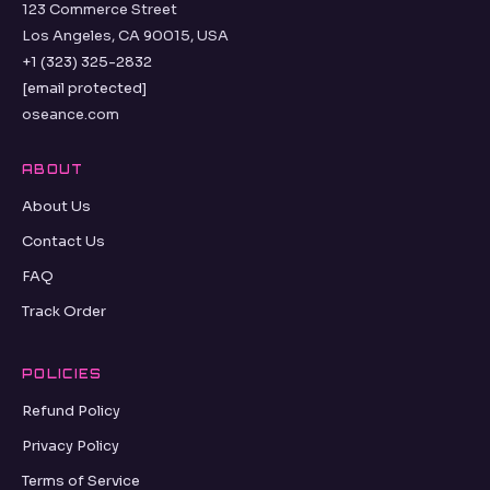
123 Commerce Street
Los Angeles, CA 90015, USA
+1 (323) 325-2832
[email protected]
oseance.com
ABOUT
About Us
Contact Us
FAQ
Track Order
POLICIES
Refund Policy
Privacy Policy
Terms of Service