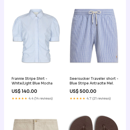
Frannie Stripe Shirt -
Seersucker Traveler short -
White/Light Blue Mocha
Blue Stripe Antracite Mel.
US$ 140.00
US$ 500.00
★★★★★
4.4 (14 reviews)
★★★★★
4.7 (21 reviews)