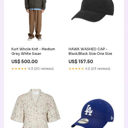
Kurt Whole Knit - Medium
HAWK WASHED CAP -
Grey White Swan
Black/Black Size:One Size
US$ 500.00
US$ 157.50
★★★★★
4.3 (20 reviews)
★★★★★
4.2 (23 reviews)