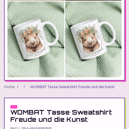
Home
/
/
WOMBAT Tasse Sweatshirt Freude und die Kunst
WOMBAT Tasse Sweatshirt
Freude und die Kunst
SKU: 19446689192