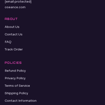
[email protected]
oseance.com
ABOUT
About Us
Contact Us
FAQ
Track Order
POLICIES
Refund Policy
Privacy Policy
Terms of Service
Shipping Policy
Contact Information