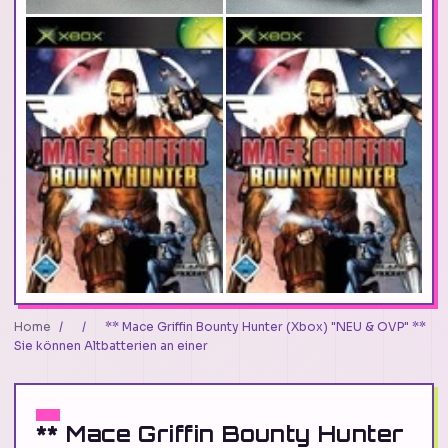
Home
/
/
** Mace Griffin Bounty Hunter (Xbox) "NEU & OVP" **
Sie können Altbatterien an einer
** Mace Griffin Bounty Hunter