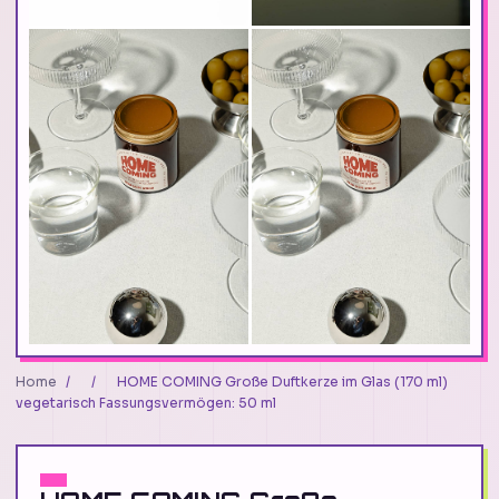
Home
/
/
HOME COMING Große Duftkerze im Glas (170 ml)
vegetarisch Fassungsvermögen: 50 ml