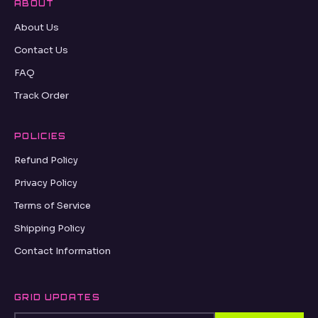
ABOUT
About Us
Contact Us
FAQ
Track Order
POLICIES
Refund Policy
Privacy Policy
Terms of Service
Shipping Policy
Contact Information
GRID UPDATES