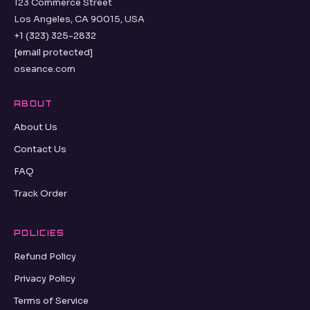
123 Commerce Street
Los Angeles, CA 90015, USA
+1 (323) 325-2832
[email protected]
oseance.com
ABOUT
About Us
Contact Us
FAQ
Track Order
POLICIES
Refund Policy
Privacy Policy
Terms of Service