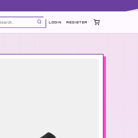
LOGIN
REGISTER