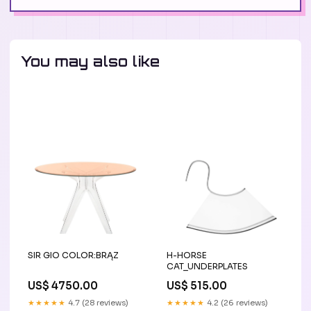
You may also like
SIR GIO COLOR:BRĄZ
H-HORSE
CAT_UNDERPLATES
US$ 4750.00
US$ 515.00
★★★★★
4.7 (28 reviews)
★★★★★
4.2 (26 reviews)