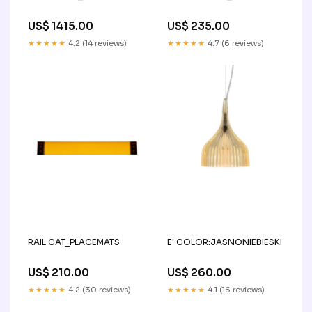
US$ 1415.00
US$ 235.00
★★★★★
4.2 (14 reviews)
★★★★★
4.7 (6 reviews)
RAIL CAT_PLACEMATS
E' COLOR:JASNONIEBIESKI
US$ 210.00
US$ 260.00
★★★★★
4.2 (30 reviews)
★★★★★
4.1 (16 reviews)