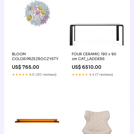
BLOOM
FOUR CERAMIC 190 x 90
COLOR:PRZEZROCZYSTY
cm CAT_LADDERS
US$ 765.00
US$ 6510.00
★★★★★
5.0 (30 reviews)
★★★★★
4.4 (7 reviews)