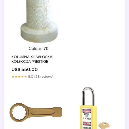
KOLUMNA XIII WŁOSKA
KOLEKCJA PRESTIGE
US$ 550.00
★★★★★
5.0 (28 reviews)