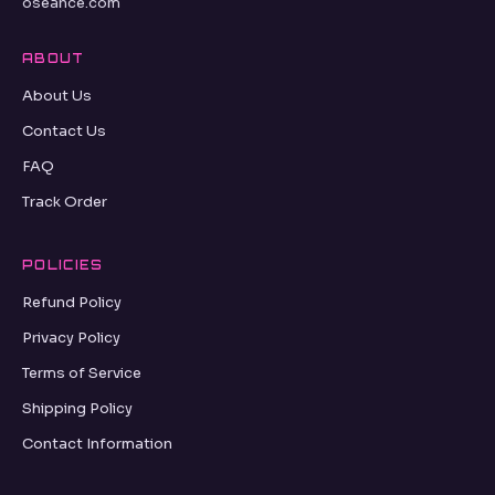
oseance.com
ABOUT
About Us
Contact Us
FAQ
Track Order
POLICIES
Refund Policy
Privacy Policy
Terms of Service
Shipping Policy
Contact Information