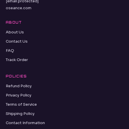
[email protected]
oseance.com
ABOUT
About Us
Contact Us
FAQ
Track Order
POLICIES
Refund Policy
Privacy Policy
Terms of Service
Shipping Policy
Contact Information