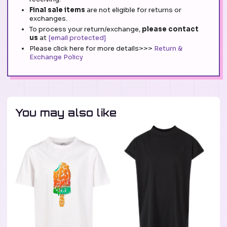
Final sale items
are not eligible for returns or
exchanges.
To process your return/exchange,
please contact
us
at
[email protected]
Please click here for more details>>>
Return &
Exchange Policy
You may also like