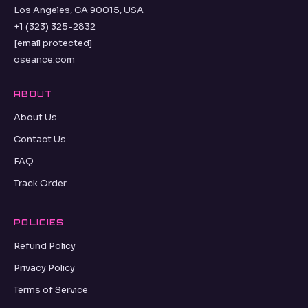
Los Angeles, CA 90015, USA
+1 (323) 325-2832
[email protected]
oseance.com
ABOUT
About Us
Contact Us
FAQ
Track Order
POLICIES
Refund Policy
Privacy Policy
Terms of Service