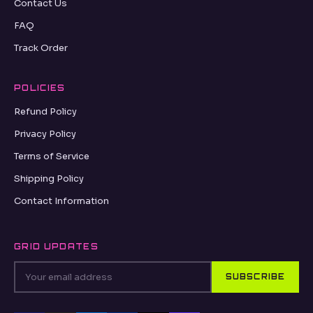
Contact Us
FAQ
Track Order
POLICIES
Refund Policy
Privacy Policy
Terms of Service
Shipping Policy
Contact Information
GRID UPDATES
SUBSCRIBE