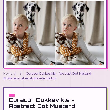
Home
/
/
Coracor Dukkevikle - Abstract Dot Mustard
Strækvikler at en strækvikle må kun
Coracor Dukkevikle -
Abstract Dot Mustard