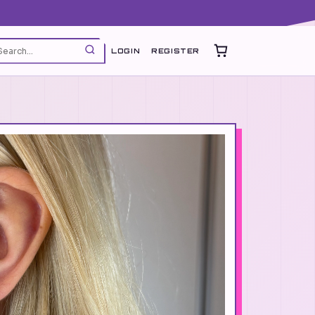
LOGIN
REGISTER