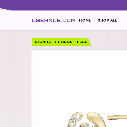
OSEANCE.COM
HOME
SHOP ALL
SIGNAL · PRODUCT FEED