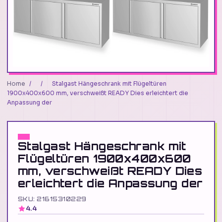
Home
/
/
Stalgast Hängeschrank mit Flügeltüren
1900x400x600 mm, verschweißt READY Dies erleichtert die
Anpassung der
Stalgast Hängeschrank mit
Flügeltüren 1900x400x600
mm, verschweißt READY Dies
erleichtert die Anpassung der
SKU: 21615310229
4.4